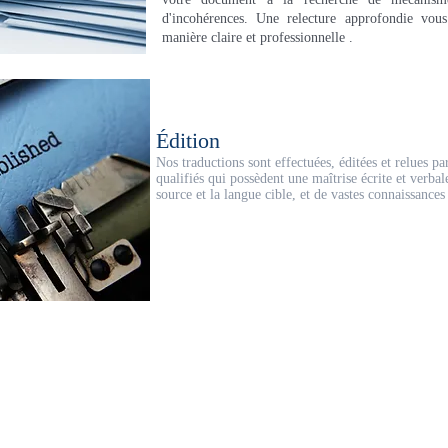
d'incohérences. Une relecture approfondie vou
manière claire et professionnelle
.
Édition
Nos traductions sont effectuées, éditées et relues pa
qualifiés qui possèdent une maîtrise écrite et verbal
source et la langue cible, et de vastes connaissance